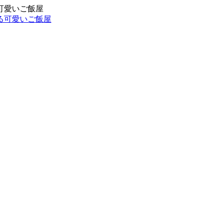
可愛いご飯屋