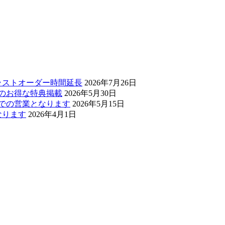
・ラストオーダー時間延長
2026年7月26日
ぅのお得な特典掲載
2026年5月30日
0までの営業となります
2026年5月15日
なります
2026年4月1日