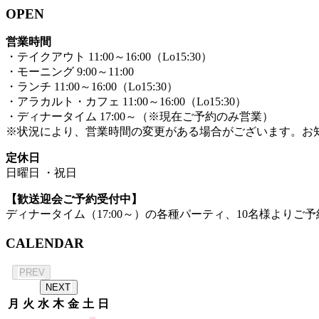
OPEN
営業時間
・テイクアウト 11:00～16:00（Lo15:30）
・モーニング 9:00～11:00
・ランチ 11:00～16:00（Lo15:30）
・アラカルト・カフェ 11:00～16:00（Lo15:30）
・ディナータイム 17:00～（※現在ご予約のみ営業）
※状況により、営業時間の変更がある場合がございます。お
定休日
日曜日 ・祝日
【歓送迎会ご予約受付中】
ディナータイム（17:00～）の各種パーティ、10名様よりご予
CALENDAR
2026年 8月
PREV
NEXT
月
火
水
木
金
土
日