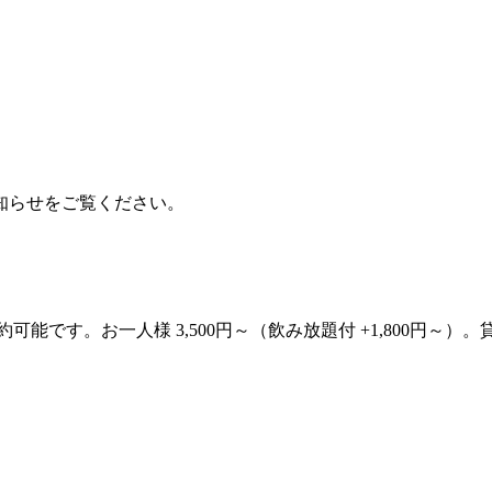
知らせをご覧ください。
約可能です。お一人様 3,500円～（飲み放題付 +1,800円～