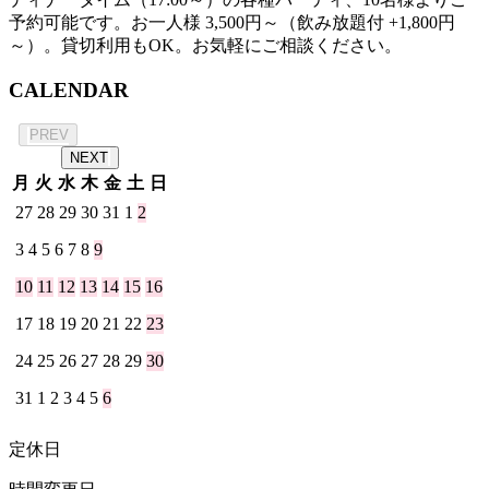
予約可能です。お一人様 3,500円～（飲み放題付 +1,800円
～）。貸切利用もOK。お気軽にご相談ください。
CALENDAR
2026年 8月
PREV
NEXT
月
火
水
木
金
土
日
27
28
29
30
31
1
2
3
4
5
6
7
8
9
10
11
12
13
14
15
16
17
18
19
20
21
22
23
24
25
26
27
28
29
30
31
1
2
3
4
5
6
定休日