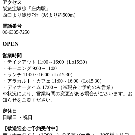
アクセス
阪急宝塚線「庄内駅」
西口より徒歩7分（駅より約500m）
電話番号
06-6335-7250
OPEN
営業時間
・テイクアウト 11:00～16:00（Lo15:30）
・モーニング 9:00～11:00
・ランチ 11:00～16:00（Lo15:30）
・アラカルト・カフェ 11:00～16:00（Lo15:30）
・ディナータイム 17:00～（※現在ご予約のみ営業）
※状況により、営業時間の変更がある場合がございます。お
知らせをご覧ください。
定休日
日曜日 ・祝日
【歓送迎会ご予約受付中】
ディナータイム（17:00～）の各種パーティ、10名様よりご