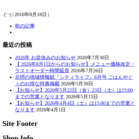
ぐぅ
|
2016年8月18日
|
前の記事
最近の投稿
2026年 お盆休みのお知らせ
2026年7月30日
【 2026年8月1日からのお知らせ】メニュー価格改定・
ラストオーダー時間延長
2026年7月26日
北摂の地域情報紙『シティライフ』6月号 ごはんやぐ
ぅのお得な特典掲載
2026年5月30日
【お知らせ】2026年5月22日（金）23日（土）は15:00
までの営業となります
2026年5月15日
【お知らせ】2026年4月4日（土）は15:00までの営業と
なります
2026年4月1日
Site Footer
Shop Info