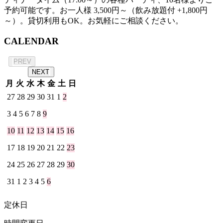
予約可能です。お一人様 3,500円～（飲み放題付 +1,800円
～）。貸切利用もOK。お気軽にご相談ください。
CALENDAR
2026年 8月
PREV
NEXT
月
火
水
木
金
土
日
27
28
29
30
31
1
2
3
4
5
6
7
8
9
10
11
12
13
14
15
16
17
18
19
20
21
22
23
24
25
26
27
28
29
30
31
1
2
3
4
5
6
定休日