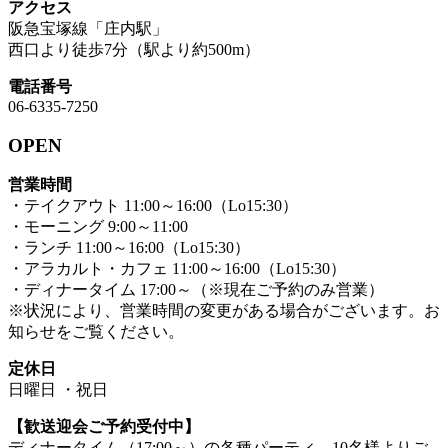
アクセス
阪急宝塚線「庄内駅」
西口より徒歩7分（駅より約500m）
電話番号
06-6335-7250
OPEN
営業時間
・テイクアウト 11:00～16:00（Lo15:30）
・モーニング 9:00～11:00
・ランチ 11:00～16:00（Lo15:30）
・アラカルト・カフェ 11:00～16:00（Lo15:30）
・ディナータイム 17:00～（※現在ご予約のみ営業）
※状況により、営業時間の変更がある場合がございます。お
知らせをご覧ください。
定休日
日曜日 ・祝日
【歓送迎会ご予約受付中】
ディナータイム（17:00～）の各種パーティ、10名様よりご