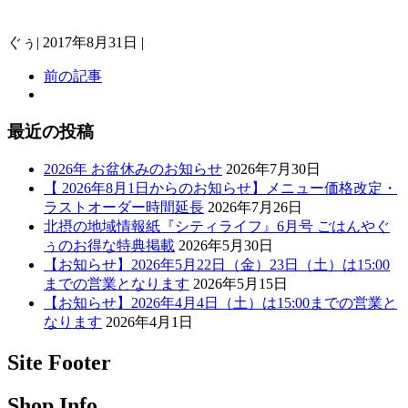
ぐぅ
|
2017年8月31日
|
前の記事
最近の投稿
2026年 お盆休みのお知らせ
2026年7月30日
【 2026年8月1日からのお知らせ】メニュー価格改定・
ラストオーダー時間延長
2026年7月26日
北摂の地域情報紙『シティライフ』6月号 ごはんやぐ
ぅのお得な特典掲載
2026年5月30日
【お知らせ】2026年5月22日（金）23日（土）は15:00
までの営業となります
2026年5月15日
【お知らせ】2026年4月4日（土）は15:00までの営業と
なります
2026年4月1日
Site Footer
Shop Info