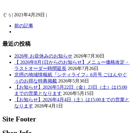
ぐぅ
|
2021年4月29日
|
前の記事
最近の投稿
2026年 お盆休みのお知らせ
2026年7月30日
【 2026年8月1日からのお知らせ】メニュー価格改定・
ラストオーダー時間延長
2026年7月26日
北摂の地域情報紙『シティライフ』6月号 ごはんやぐ
ぅのお得な特典掲載
2026年5月30日
【お知らせ】2026年5月22日（金）23日（土）は15:00
までの営業となります
2026年5月15日
【お知らせ】2026年4月4日（土）は15:00までの営業と
なります
2026年4月1日
Site Footer