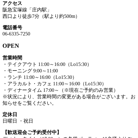
アクセス
阪急宝塚線「庄内駅」
西口より徒歩7分（駅より約500m）
電話番号
06-6335-7250
OPEN
営業時間
・テイクアウト 11:00～16:00（Lo15:30）
・モーニング 9:00～11:00
・ランチ 11:00～16:00（Lo15:30）
・アラカルト・カフェ 11:00～16:00（Lo15:30）
・ディナータイム 17:00～（※現在ご予約のみ営業）
※状況により、営業時間の変更がある場合がございます。お
知らせをご覧ください。
定休日
日曜日 ・祝日
【歓送迎会ご予約受付中】