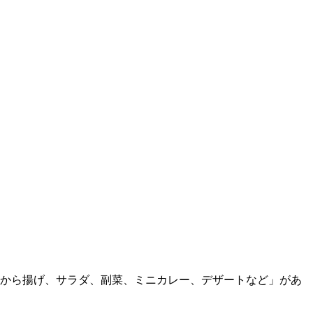
、から揚げ、サラダ、副菜、ミニカレー、デザートなど」があ