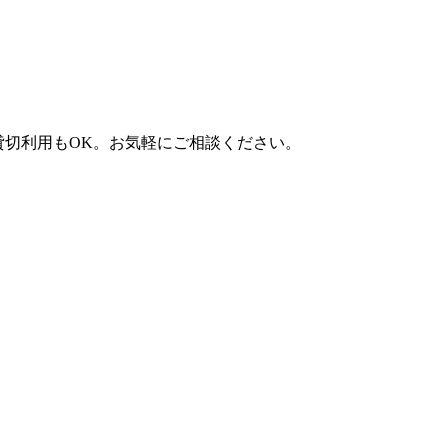
）。貸切利用もOK。お気軽にご相談ください。