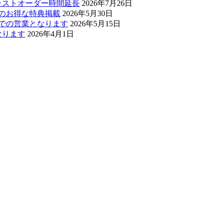
・ラストオーダー時間延長
2026年7月26日
ぅのお得な特典掲載
2026年5月30日
0までの営業となります
2026年5月15日
なります
2026年4月1日