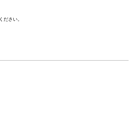
ください。