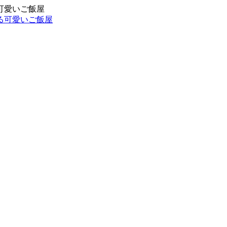
可愛いご飯屋