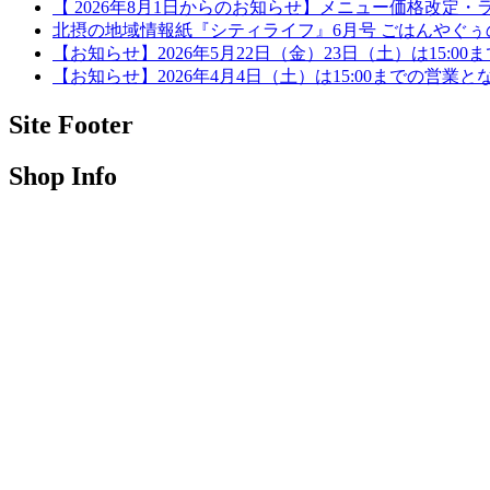
【 2026年8月1日からのお知らせ】メニュー価格改定
北摂の地域情報紙『シティライフ』6月号 ごはんやぐ
【お知らせ】2026年5月22日（金）23日（土）は15:0
【お知らせ】2026年4月4日（土）は15:00までの営業と
Site Footer
Shop Info