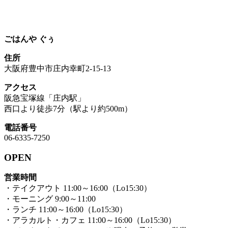
ごはんや ぐぅ
住所
大阪府豊中市庄内幸町2-15-13
アクセス
阪急宝塚線「庄内駅」
西口より徒歩7分（駅より約500m）
電話番号
06-6335-7250
OPEN
営業時間
・テイクアウト 11:00～16:00（Lo15:30）
・モーニング 9:00～11:00
・ランチ 11:00～16:00（Lo15:30）
・アラカルト・カフェ 11:00～16:00（Lo15:30）