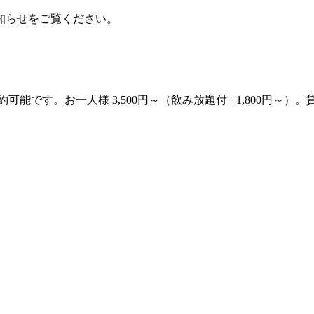
知らせをご覧ください。
約可能です。お一人様 3,500円～（飲み放題付 +1,800円～