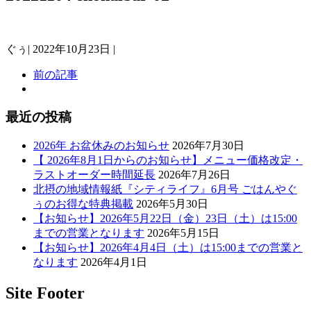
ぐぅ
|
2022年10月23日
|
前の記事
最近の投稿
2026年 お盆休みのお知らせ
2026年7月30日
【 2026年8月1日からのお知らせ】メニュー価格改定・
ラストオーダー時間延長
2026年7月26日
北摂の地域情報紙『シティライフ』6月号 ごはんやぐ
ぅのお得な特典掲載
2026年5月30日
【お知らせ】2026年5月22日（金）23日（土）は15:00
までの営業となります
2026年5月15日
【お知らせ】2026年4月4日（土）は15:00までの営業と
なります
2026年4月1日
Site Footer