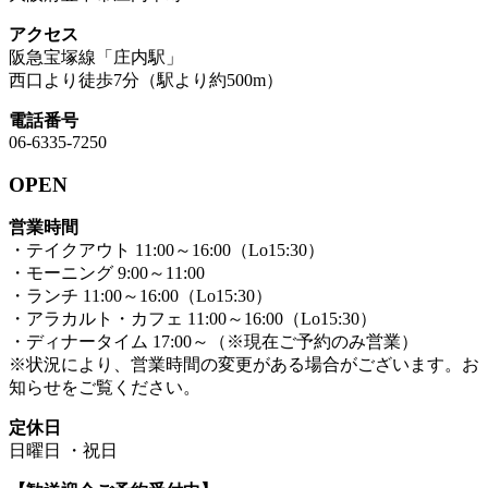
アクセス
阪急宝塚線「庄内駅」
西口より徒歩7分（駅より約500m）
電話番号
06-6335-7250
OPEN
営業時間
・テイクアウト 11:00～16:00（Lo15:30）
・モーニング 9:00～11:00
・ランチ 11:00～16:00（Lo15:30）
・アラカルト・カフェ 11:00～16:00（Lo15:30）
・ディナータイム 17:00～（※現在ご予約のみ営業）
※状況により、営業時間の変更がある場合がございます。お
知らせをご覧ください。
定休日
日曜日 ・祝日