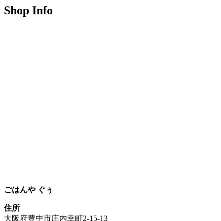
Shop Info
ごはんや ぐぅ
住所
大阪府豊中市庄内幸町2-15-13