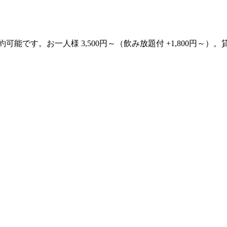
約可能です。お一人様 3,500円～（飲み放題付 +1,800円～