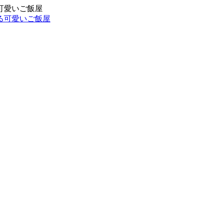
可愛いご飯屋