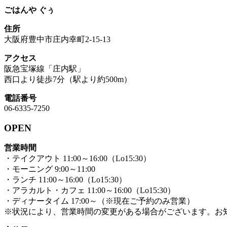
ごはんや ぐぅ
住所
大阪府豊中市庄内幸町2-15-13
アクセス
阪急宝塚線「庄内駅」
西口より徒歩7分（駅より約500m）
電話番号
06-6335-7250
OPEN
営業時間
・テイクアウト 11:00～16:00（Lo15:30）
・モーニング 9:00～11:00
・ランチ 11:00～16:00（Lo15:30）
・アラカルト・カフェ 11:00～16:00（Lo15:30）
・ディナータイム 17:00～（※現在ご予約のみ営業）
※状況により、営業時間の変更がある場合がございます。お