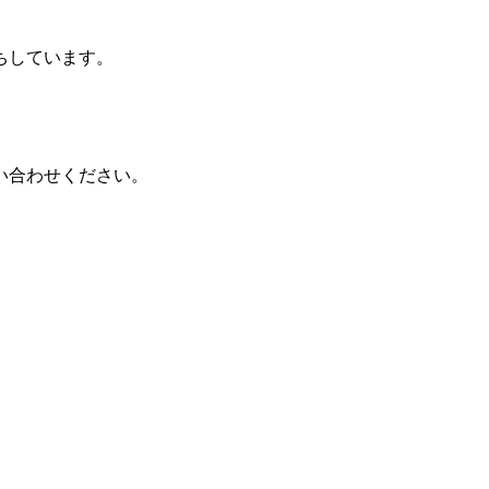
ちしています。
い合わせください。