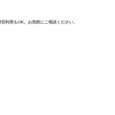
）。貸切利用もOK。お気軽にご相談ください。