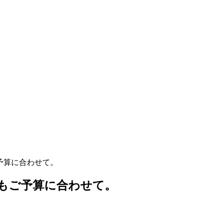
予算に合わせて。
もご予算に合わせて。