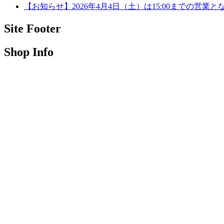
【お知らせ】2026年4月4日（土）は15:00までの営業と
Site Footer
Shop Info