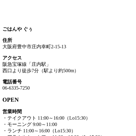
ごはんや ぐぅ
住所
大阪府豊中市庄内幸町2-15-13
アクセス
阪急宝塚線「庄内駅」
西口より徒歩7分（駅より約500m）
電話番号
06-6335-7250
OPEN
営業時間
・テイクアウト 11:00～16:00（Lo15:30）
・モーニング 9:00～11:00
・ランチ 11:00～16:00（Lo15:30）