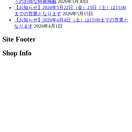
ぅのお得な特典掲載
2026年5月30日
【お知らせ】2026年5月22日（金）23日（土）は15:00
までの営業となります
2026年5月15日
【お知らせ】2026年4月4日（土）は15:00までの営業と
なります
2026年4月1日
Site Footer
Shop Info