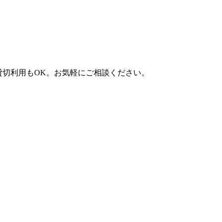
）。貸切利用もOK。お気軽にご相談ください。