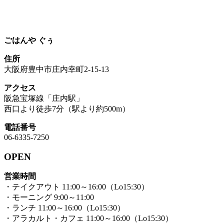
ごはんや ぐぅ
住所
大阪府豊中市庄内幸町2-15-13
アクセス
阪急宝塚線「庄内駅」
西口より徒歩7分（駅より約500m）
電話番号
06-6335-7250
OPEN
営業時間
・テイクアウト 11:00～16:00（Lo15:30）
・モーニング 9:00～11:00
・ランチ 11:00～16:00（Lo15:30）
・アラカルト・カフェ 11:00～16:00（Lo15:30）