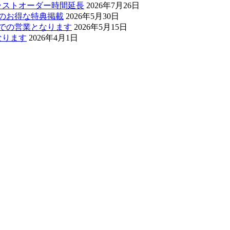
・ラストオーダー時間延長
2026年7月26日
ぅのお得な特典掲載
2026年5月30日
0までの営業となります
2026年5月15日
なります
2026年4月1日