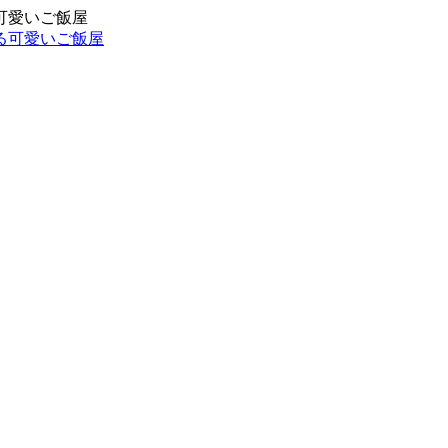
可愛いご飯屋