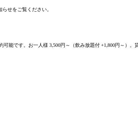
知らせをご覧ください。
約可能です。お一人様 3,500円～（飲み放題付 +1,800円～