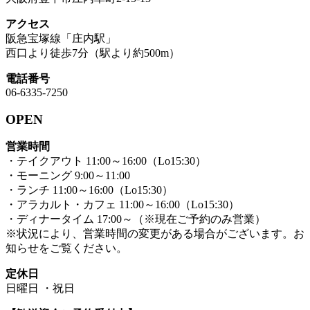
アクセス
阪急宝塚線「庄内駅」
西口より徒歩7分（駅より約500m）
電話番号
06-6335-7250
OPEN
営業時間
・テイクアウト 11:00～16:00（Lo15:30）
・モーニング 9:00～11:00
・ランチ 11:00～16:00（Lo15:30）
・アラカルト・カフェ 11:00～16:00（Lo15:30）
・ディナータイム 17:00～（※現在ご予約のみ営業）
※状況により、営業時間の変更がある場合がございます。お
知らせをご覧ください。
定休日
日曜日 ・祝日