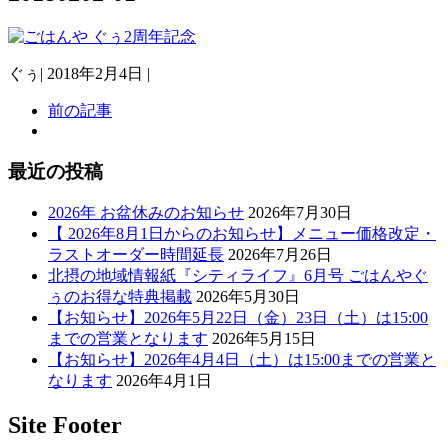
ぐぅ
|
2018年2月4日
|
前の記事
最近の投稿
2026年 お盆休みのお知らせ
2026年7月30日
【 2026年8月1日からのお知らせ】メニュー価格改定・
ラストオーダー時間延長
2026年7月26日
北摂の地域情報紙『シティライフ』6月号 ごはんやぐ
ぅのお得な特典掲載
2026年5月30日
【お知らせ】2026年5月22日（金）23日（土）は15:00
までの営業となります
2026年5月15日
【お知らせ】2026年4月4日（土）は15:00までの営業と
なります
2026年4月1日
Site Footer