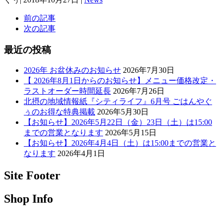
前の記事
次の記事
最近の投稿
2026年 お盆休みのお知らせ
2026年7月30日
【 2026年8月1日からのお知らせ】メニュー価格改定・
ラストオーダー時間延長
2026年7月26日
北摂の地域情報紙『シティライフ』6月号 ごはんやぐ
ぅのお得な特典掲載
2026年5月30日
【お知らせ】2026年5月22日（金）23日（土）は15:00
までの営業となります
2026年5月15日
【お知らせ】2026年4月4日（土）は15:00までの営業と
なります
2026年4月1日
Site Footer
Shop Info