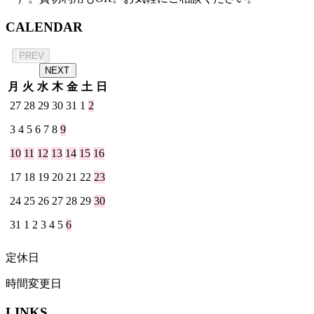
CALENDAR
2026年 8月
PREV
NEXT
月
火
水
木
金
土
日
27
28
29
30
31
1
2
3
4
5
6
7
8
9
10
11
12
13
14
15
16
17
18
19
20
21
22
23
24
25
26
27
28
29
30
31
1
2
3
4
5
6
定休日
時間変更日
LINKS