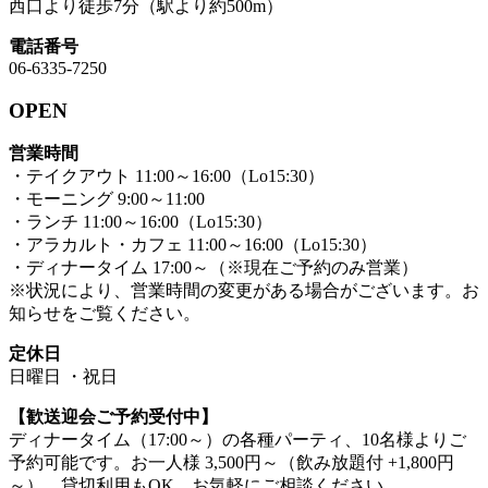
西口より徒歩7分（駅より約500m）
電話番号
06-6335-7250
OPEN
営業時間
・テイクアウト 11:00～16:00（Lo15:30）
・モーニング 9:00～11:00
・ランチ 11:00～16:00（Lo15:30）
・アラカルト・カフェ 11:00～16:00（Lo15:30）
・ディナータイム 17:00～（※現在ご予約のみ営業）
※状況により、営業時間の変更がある場合がございます。お
知らせをご覧ください。
定休日
日曜日 ・祝日
【歓送迎会ご予約受付中】
ディナータイム（17:00～）の各種パーティ、10名様よりご
予約可能です。お一人様 3,500円～（飲み放題付 +1,800円
～）。貸切利用もOK。お気軽にご相談ください。