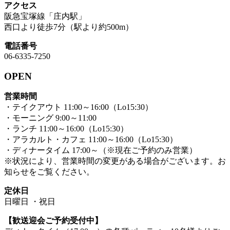
アクセス
阪急宝塚線「庄内駅」
西口より徒歩7分（駅より約500m）
電話番号
06-6335-7250
OPEN
営業時間
・テイクアウト 11:00～16:00（Lo15:30）
・モーニング 9:00～11:00
・ランチ 11:00～16:00（Lo15:30）
・アラカルト・カフェ 11:00～16:00（Lo15:30）
・ディナータイム 17:00～（※現在ご予約のみ営業）
※状況により、営業時間の変更がある場合がございます。お
知らせをご覧ください。
定休日
日曜日 ・祝日
【歓送迎会ご予約受付中】