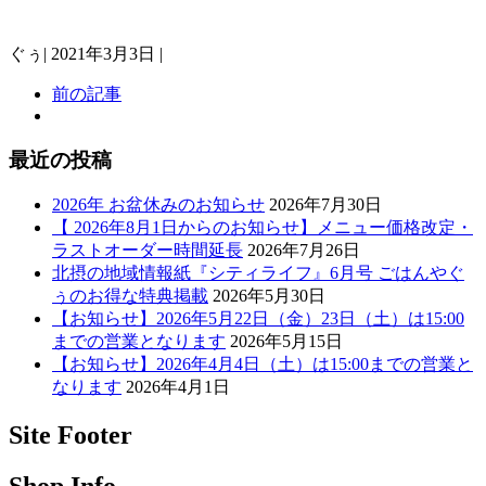
ぐぅ
|
2021年3月3日
|
前の記事
最近の投稿
2026年 お盆休みのお知らせ
2026年7月30日
【 2026年8月1日からのお知らせ】メニュー価格改定・
ラストオーダー時間延長
2026年7月26日
北摂の地域情報紙『シティライフ』6月号 ごはんやぐ
ぅのお得な特典掲載
2026年5月30日
【お知らせ】2026年5月22日（金）23日（土）は15:00
までの営業となります
2026年5月15日
【お知らせ】2026年4月4日（土）は15:00までの営業と
なります
2026年4月1日
Site Footer