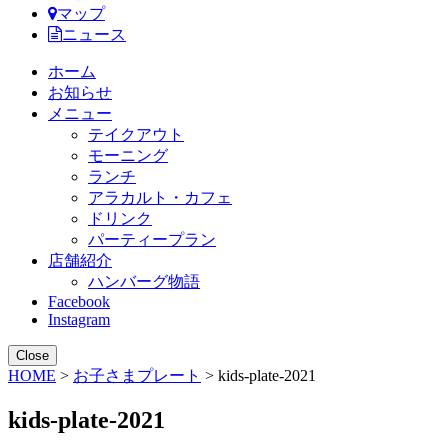
マップ
ニュース
ホーム
お知らせ
メニュー
テイクアウト
モーニング
ランチ
アラカルト・カフェ
ドリンク
パーティープラン
店舗紹介
ハンバーグ物語
Facebook
Instagram
Close
HOME
>
お子さまプレート
> kids-plate-2021
kids-plate-2021