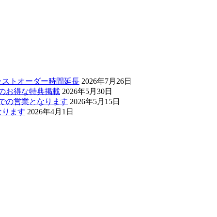
・ラストオーダー時間延長
2026年7月26日
ぅのお得な特典掲載
2026年5月30日
0までの営業となります
2026年5月15日
なります
2026年4月1日