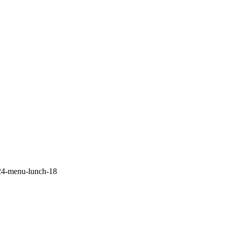
4-menu-lunch-18