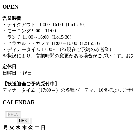
OPEN
営業時間
・テイクアウト 11:00～16:00（Lo15:30）
・モーニング 9:00～11:00
・ランチ 11:00～16:00（Lo15:30）
・アラカルト・カフェ 11:00～16:00（Lo15:30）
・ディナータイム 17:00～（※現在ご予約のみ営業）
※状況により、営業時間の変更がある場合がございます。お
定休日
日曜日 ・祝日
【歓送迎会ご予約受付中】
ディナータイム（17:00～）の各種パーティ、10名様よりご予
CALENDAR
2026年 8月
PREV
NEXT
月
火
水
木
金
土
日