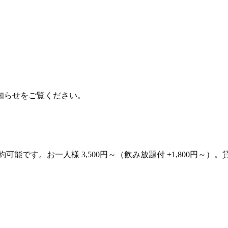
知らせをご覧ください。
約可能です。お一人様 3,500円～（飲み放題付 +1,800円～