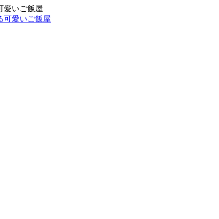
可愛いご飯屋