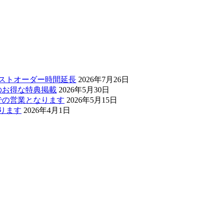
ラストオーダー時間延長
2026年7月26日
のお得な特典掲載
2026年5月30日
0までの営業となります
2026年5月15日
なります
2026年4月1日