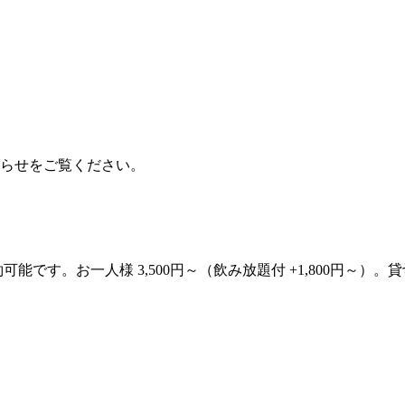
らせをご覧ください。
可能です。お一人様 3,500円～（飲み放題付 +1,800円～