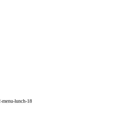
-menu-lunch-18