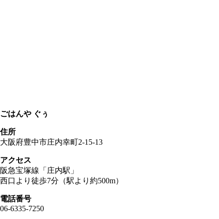
ごはんや ぐぅ
住所
大阪府豊中市庄内幸町2-15-13
アクセス
阪急宝塚線「庄内駅」
西口より徒歩7分（駅より約500m）
電話番号
06-6335-7250