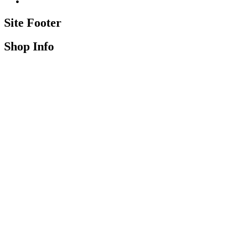
Site Footer
Shop Info