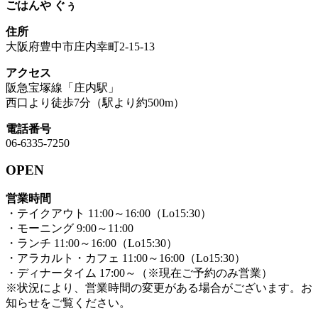
ごはんや ぐぅ
住所
大阪府豊中市庄内幸町2-15-13
アクセス
阪急宝塚線「庄内駅」
西口より徒歩7分（駅より約500m）
電話番号
06-6335-7250
OPEN
営業時間
・テイクアウト 11:00～16:00（Lo15:30）
・モーニング 9:00～11:00
・ランチ 11:00～16:00（Lo15:30）
・アラカルト・カフェ 11:00～16:00（Lo15:30）
・ディナータイム 17:00～（※現在ご予約のみ営業）
※状況により、営業時間の変更がある場合がございます。お
知らせをご覧ください。