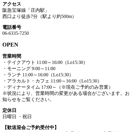
アクセス
阪急宝塚線「庄内駅」
西口より徒歩7分（駅より約500m）
電話番号
06-6335-7250
OPEN
営業時間
・テイクアウト 11:00～16:00（Lo15:30）
・モーニング 9:00～11:00
・ランチ 11:00～16:00（Lo15:30）
・アラカルト・カフェ 11:00～16:00（Lo15:30）
・ディナータイム 17:00～（※現在ご予約のみ営業）
※状況により、営業時間の変更がある場合がございます。お
知らせをご覧ください。
定休日
日曜日 ・祝日
【歓送迎会ご予約受付中】