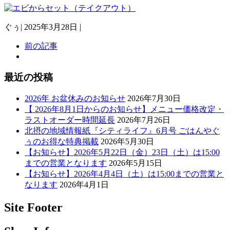
ぐぅ
|
2025年3月28日
|
前の記事
最近の投稿
2026年 お盆休みのお知らせ
2026年7月30日
【 2026年8月1日からのお知らせ】メニュー価格改定・
ラストオーダー時間延長
2026年7月26日
北摂の地域情報紙『シティライフ』6月号 ごはんやぐ
ぅのお得な特典掲載
2026年5月30日
【お知らせ】2026年5月22日（金）23日（土）は15:00
までの営業となります
2026年5月15日
【お知らせ】2026年4月4日（土）は15:00までの営業と
なります
2026年4月1日
Site Footer