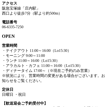
アクセス
阪急宝塚線「庄内駅」
西口より徒歩7分（駅より約500m）
電話番号
06-6335-7250
OPEN
営業時間
・テイクアウト 11:00～16:00（Lo15:30）
・モーニング 9:00～11:00
・ランチ 11:00～16:00（Lo15:30）
・アラカルト・カフェ 11:00～16:00（Lo15:30）
・ディナータイム 17:00～（※現在ご予約のみ営業）
※状況により、営業時間の変更がある場合がございます。お
知らせをご覧ください。
定休日
日曜日 ・祝日
【歓送迎会ご予約受付中】