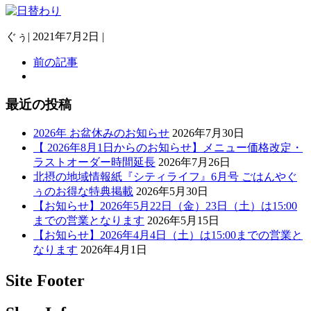
ぐぅ
|
2021年7月2日
|
前の記事
最近の投稿
2026年 お盆休みのお知らせ
2026年7月30日
【 2026年8月1日からのお知らせ】メニュー価格改定・
ラストオーダー時間延長
2026年7月26日
北摂の地域情報紙『シティライフ』6月号 ごはんやぐ
ぅのお得な特典掲載
2026年5月30日
【お知らせ】2026年5月22日（金）23日（土）は15:00
までの営業となります
2026年5月15日
【お知らせ】2026年4月4日（土）は15:00までの営業と
なります
2026年4月1日
Site Footer