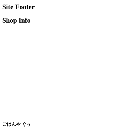
Site Footer
Shop Info
ごはんや ぐぅ