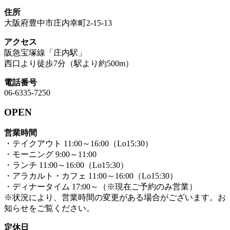
住所
大阪府豊中市庄内幸町2-15-13
アクセス
阪急宝塚線「庄内駅」
西口より徒歩7分（駅より約500m）
電話番号
06-6335-7250
OPEN
営業時間
・テイクアウト 11:00～16:00（Lo15:30）
・モーニング 9:00～11:00
・ランチ 11:00～16:00（Lo15:30）
・アラカルト・カフェ 11:00～16:00（Lo15:30）
・ディナータイム 17:00～（※現在ご予約のみ営業）
※状況により、営業時間の変更がある場合がございます。お
知らせをご覧ください。
定休日