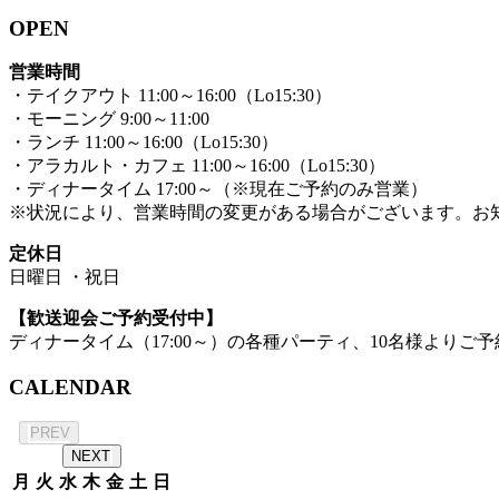
OPEN
営業時間
・テイクアウト 11:00～16:00（Lo15:30）
・モーニング 9:00～11:00
・ランチ 11:00～16:00（Lo15:30）
・アラカルト・カフェ 11:00～16:00（Lo15:30）
・ディナータイム 17:00～（※現在ご予約のみ営業）
※状況により、営業時間の変更がある場合がございます。お
定休日
日曜日 ・祝日
【歓送迎会ご予約受付中】
ディナータイム（17:00～）の各種パーティ、10名様よりご予
CALENDAR
2026年 8月
PREV
NEXT
月
火
水
木
金
土
日