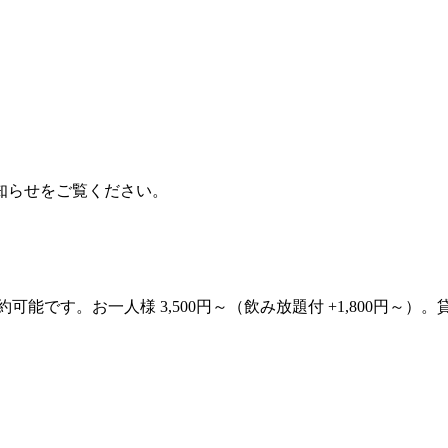
知らせをご覧ください。
約可能です。お一人様 3,500円～（飲み放題付 +1,800円～