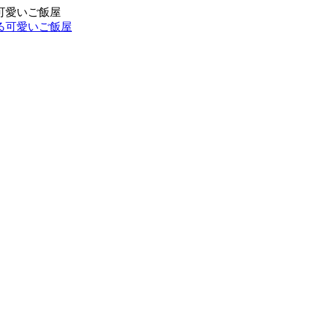
可愛いご飯屋