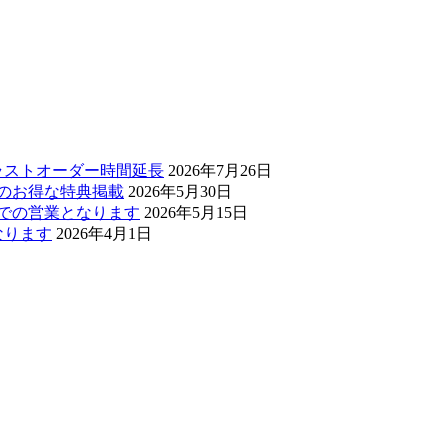
・ラストオーダー時間延長
2026年7月26日
ぅのお得な特典掲載
2026年5月30日
0までの営業となります
2026年5月15日
なります
2026年4月1日