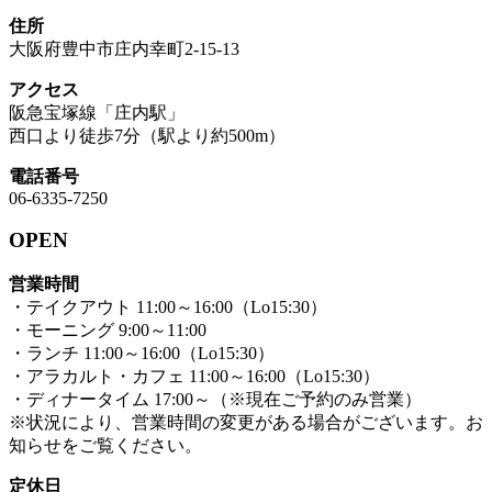
住所
大阪府豊中市庄内幸町2-15-13
アクセス
阪急宝塚線「庄内駅」
西口より徒歩7分（駅より約500m）
電話番号
06-6335-7250
OPEN
営業時間
・テイクアウト 11:00～16:00（Lo15:30）
・モーニング 9:00～11:00
・ランチ 11:00～16:00（Lo15:30）
・アラカルト・カフェ 11:00～16:00（Lo15:30）
・ディナータイム 17:00～（※現在ご予約のみ営業）
※状況により、営業時間の変更がある場合がございます。お
知らせをご覧ください。
定休日