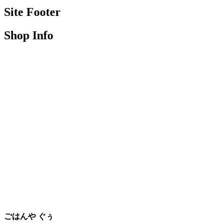
Site Footer
Shop Info
ごはんや ぐぅ