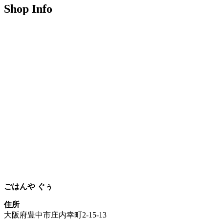
Shop Info
ごはんや ぐぅ
住所
大阪府豊中市庄内幸町2-15-13