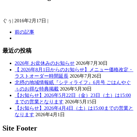
ぐぅ
|
2016年2月17日
|
前の記事
最近の投稿
2026年 お盆休みのお知らせ
2026年7月30日
【 2026年8月1日からのお知らせ】メニュー価格改定・
ラストオーダー時間延長
2026年7月26日
北摂の地域情報紙『シティライフ』6月号 ごはんやぐ
ぅのお得な特典掲載
2026年5月30日
【お知らせ】2026年5月22日（金）23日（土）は15:00
までの営業となります
2026年5月15日
【お知らせ】2026年4月4日（土）は15:00までの営業と
なります
2026年4月1日
Site Footer