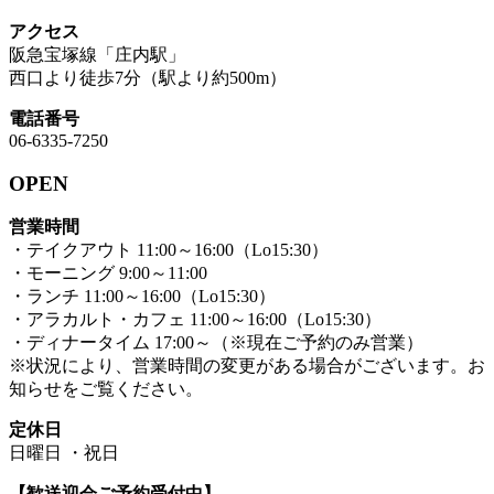
アクセス
阪急宝塚線「庄内駅」
西口より徒歩7分（駅より約500m）
電話番号
06-6335-7250
OPEN
営業時間
・テイクアウト 11:00～16:00（Lo15:30）
・モーニング 9:00～11:00
・ランチ 11:00～16:00（Lo15:30）
・アラカルト・カフェ 11:00～16:00（Lo15:30）
・ディナータイム 17:00～（※現在ご予約のみ営業）
※状況により、営業時間の変更がある場合がございます。お
知らせをご覧ください。
定休日
日曜日 ・祝日
【歓送迎会ご予約受付中】