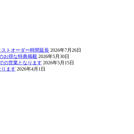
・ラストオーダー時間延長
2026年7月26日
ぅのお得な特典掲載
2026年5月30日
0までの営業となります
2026年5月15日
なります
2026年4月1日