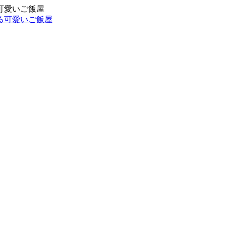
可愛いご飯屋