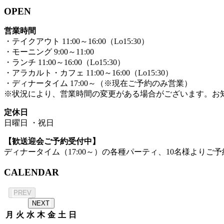
OPEN
営業時間
・テイクアウト 11:00～16:00（Lo15:30）
・モーニング 9:00～11:00
・ランチ 11:00～16:00（Lo15:30）
・アラカルト・カフェ 11:00～16:00（Lo15:30）
・ディナータイム 17:00～（※現在ご予約のみ営業）
※状況により、営業時間の変更がある場合がございます。お
定休日
日曜日 ・祝日
【歓送迎会ご予約受付中】
ディナータイム（17:00～）の各種パーティ、10名様よりご予
CALENDAR
2026年 8月
PREV
NEXT
月
火
水
木
金
土
日