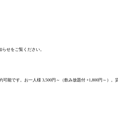
知らせをご覧ください。
約可能です。お一人様 3,500円～（飲み放題付 +1,800円～