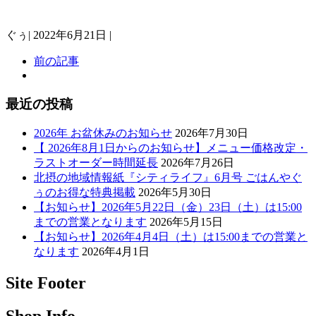
ぐぅ
|
2022年6月21日
|
前の記事
最近の投稿
2026年 お盆休みのお知らせ
2026年7月30日
【 2026年8月1日からのお知らせ】メニュー価格改定・
ラストオーダー時間延長
2026年7月26日
北摂の地域情報紙『シティライフ』6月号 ごはんやぐ
ぅのお得な特典掲載
2026年5月30日
【お知らせ】2026年5月22日（金）23日（土）は15:00
までの営業となります
2026年5月15日
【お知らせ】2026年4月4日（土）は15:00までの営業と
なります
2026年4月1日
Site Footer