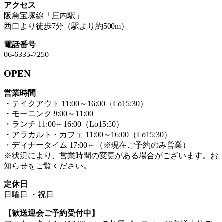
アクセス
阪急宝塚線「庄内駅」
西口より徒歩7分（駅より約500m）
電話番号
06-6335-7250
OPEN
営業時間
・テイクアウト 11:00～16:00（Lo15:30）
・モーニング 9:00～11:00
・ランチ 11:00～16:00（Lo15:30）
・アラカルト・カフェ 11:00～16:00（Lo15:30）
・ディナータイム 17:00～（※現在ご予約のみ営業）
※状況により、営業時間の変更がある場合がございます。お
知らせをご覧ください。
定休日
日曜日 ・祝日
【歓送迎会ご予約受付中】