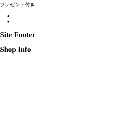
プレゼント付き
Site Footer
Shop Info