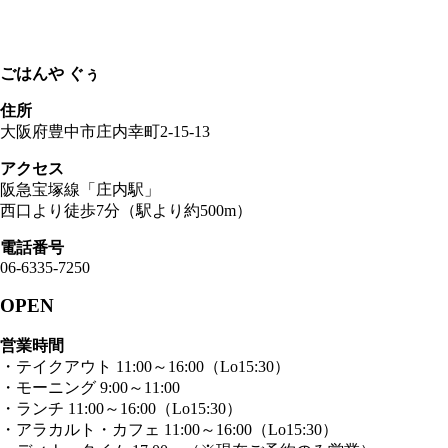
ごはんや ぐぅ
住所
大阪府豊中市庄内幸町2-15-13
アクセス
阪急宝塚線「庄内駅」
西口より徒歩7分（駅より約500m）
電話番号
06-6335-7250
OPEN
営業時間
・テイクアウト 11:00～16:00（Lo15:30）
・モーニング 9:00～11:00
・ランチ 11:00～16:00（Lo15:30）
・アラカルト・カフェ 11:00～16:00（Lo15:30）