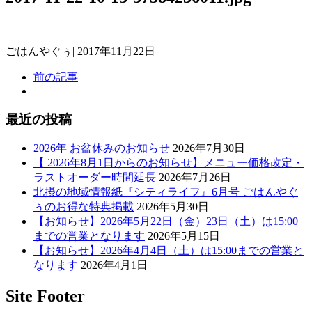
ごはんやぐぅ
|
2017年11月22日
|
前の記事
最近の投稿
2026年 お盆休みのお知らせ
2026年7月30日
【 2026年8月1日からのお知らせ】メニュー価格改定・
ラストオーダー時間延長
2026年7月26日
北摂の地域情報紙『シティライフ』6月号 ごはんやぐ
ぅのお得な特典掲載
2026年5月30日
【お知らせ】2026年5月22日（金）23日（土）は15:00
までの営業となります
2026年5月15日
【お知らせ】2026年4月4日（土）は15:00までの営業と
なります
2026年4月1日
Site Footer