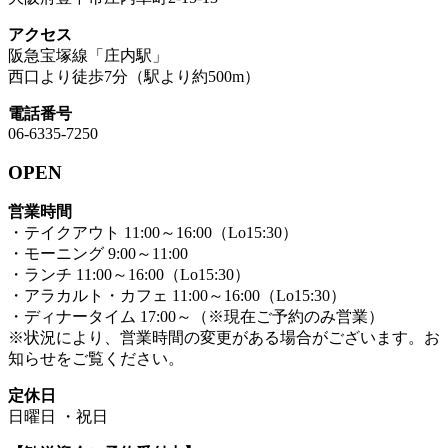
アクセス
阪急宝塚線「庄内駅」
西口より徒歩7分（駅より約500m）
電話番号
06-6335-7250
OPEN
営業時間
・テイクアウト 11:00～16:00（Lo15:30）
・モーニング 9:00～11:00
・ランチ 11:00～16:00（Lo15:30）
・アラカルト・カフェ 11:00～16:00（Lo15:30）
・ディナータイム 17:00～（※現在ご予約のみ営業）
※状況により、営業時間の変更がある場合がございます。お
知らせをご覧ください。
定休日
日曜日 ・祝日